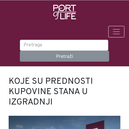
KOJE SU PREDNOSTI
KUPOVINE STANA U
IZGRADNJI