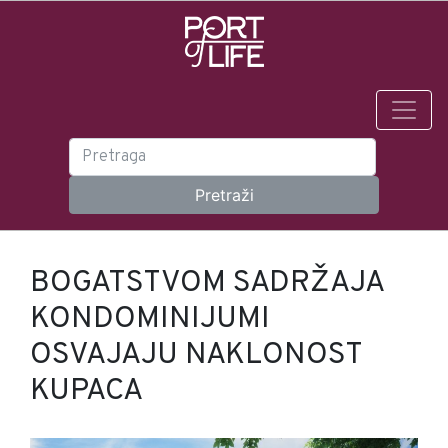
BOGATSTVOM SADRŽAJA
KONDOMINIJUMI
OSVAJAJU NAKLONOST
KUPACA