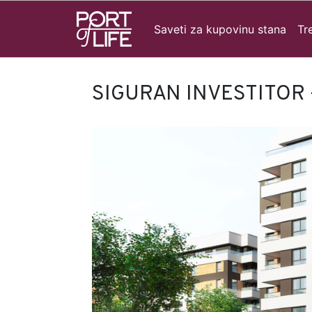
Saveti za kupovinu stana
Tr
SIGURAN INVESTITOR 