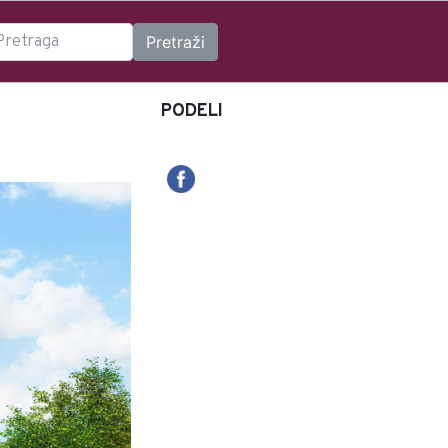
PODELI