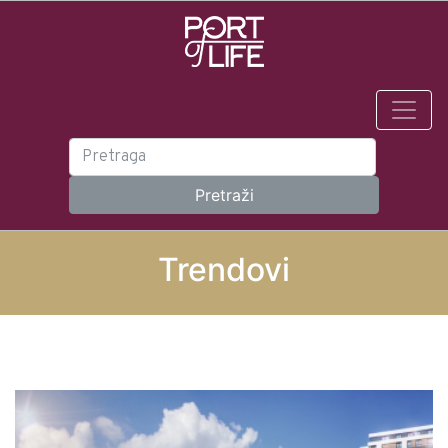
Trendovi