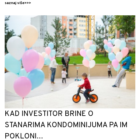
saznaj više>>>
KAD INVESTITOR BRINE O
STANARIMA KONDOMINIJUMA PA IM
POKLONI…