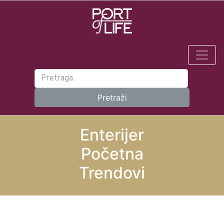
Enterijer
Početna
Trendovi