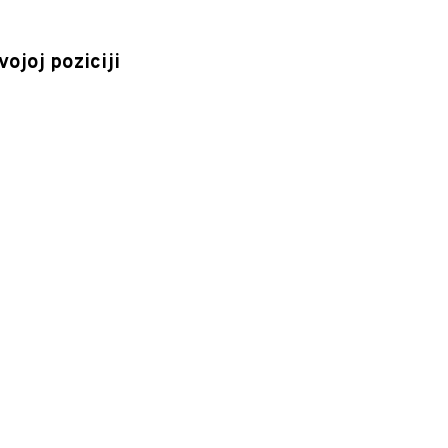
ojoj poziciji