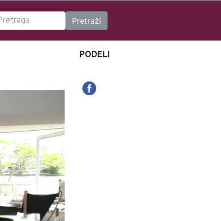
PODELI