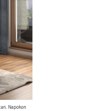
stan. Napokon