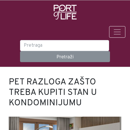
PET RAZLOGA ZAŠTO
TREBA KUPITI STAN U
KONDOMINIJUMU