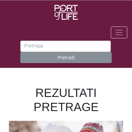
REZULTATI
PRETRAGE